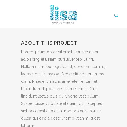
ABOUT THIS PROJECT
Lorem ipsum dolor sit amet, consectetuer
adipiscing elit. Nam cursus. Morbi ut mi.
Nullam enim leo, egestas id, condimentum at,
laoreet mattis, massa. Sed eleifend nonummy
diam. Praesent mauris ante, elementum et,
bibendum at, posuere sit amet, nibh. Duis
tincidunt lectus quis dui viverra vestibulum.
Suspendisse vulputate aliquam dui.Excepteur
sint occaecat cupidatat non proident, sunt in
culpa qui officia deserunt mollit anim id est
laborum