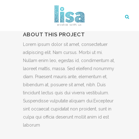
ABOUT THIS PROJECT
Lorem ipsum dolor sit amet, consectetuer
adipiscing elit. Nam cursus. Morbi ut mi.
Nullam enim leo, egestas id, condimentum at,
laoreet mattis, massa. Sed eleifend nonummy
diam. Praesent mauris ante, elementum et,
bibendum at, posuere sit amet, nibh. Duis
tincidunt lectus quis dui viverra vestibulum.
Suspendisse vulputate aliquam dui.Excepteur
sint occaecat cupidatat non proident, sunt in
culpa qui officia deserunt mollit anim id est
laborum